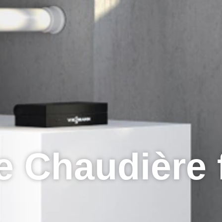
e Chaudière 