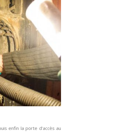
uis enfin la porte d’accès au