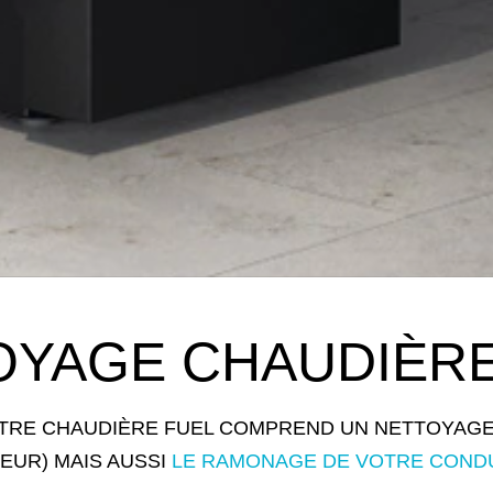
OYAGE CHAUDIÈRE
TRE CHAUDIÈRE FUEL COMPREND UN NETTOYAGE
EUR) MAIS AUSSI
LE RAMONAGE DE VOTRE CONDU