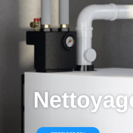
Nettoyag