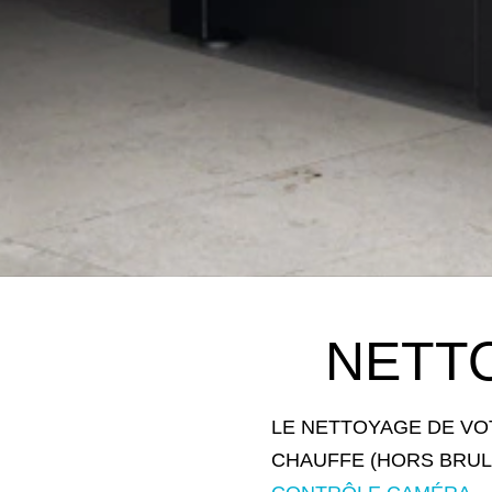
NETT
LE NETTOYAGE DE VO
CHAUFFE (HORS BRUL