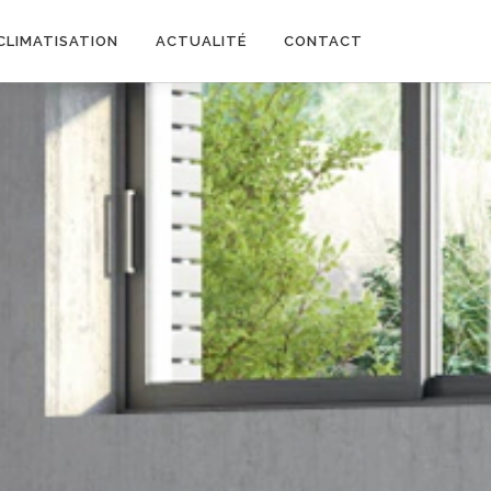
CLIMATISATION
ACTUALITÉ
CONTACT