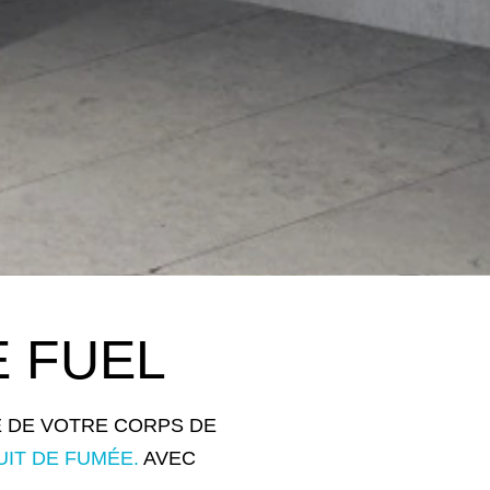
 FUEL
 DE VOTRE CORPS DE
IT DE FUMÉE.
AVEC