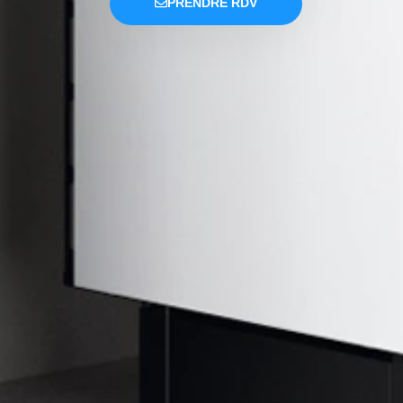
PRENDRE RDV