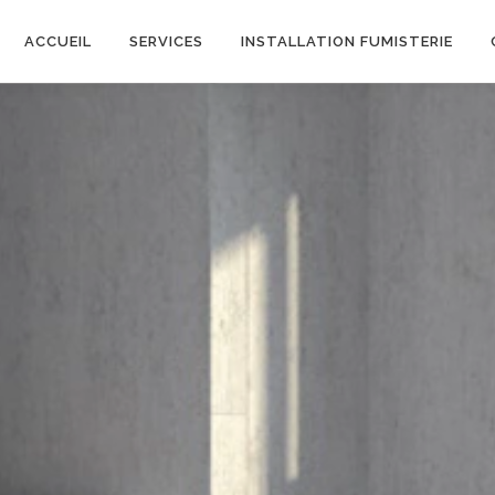
ACCUEIL
SERVICES
INSTALLATION FUMISTERIE